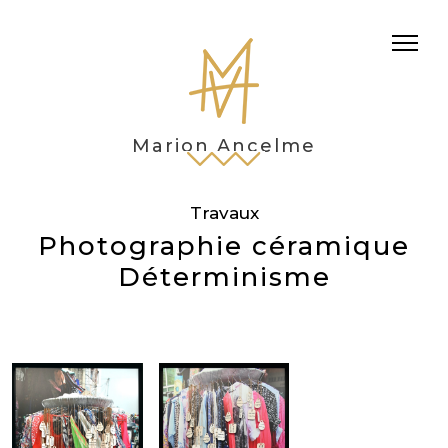
Marion Ancelme
Travaux
Photographie céramique
Déterminisme