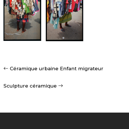
Céramique urbaine Enfant migrateur
Sculpture céramique